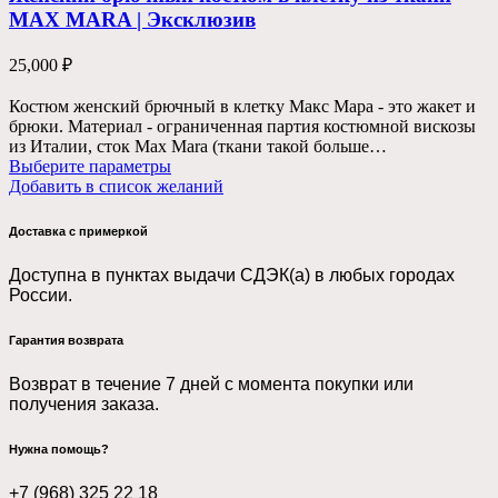
MAX MARA | Эксклюзив
25,000
₽
Костюм женский брючный в клетку Макс Мара - это жакет и
брюки. Материал - ограниченная партия костюмной вискозы
из Италии, сток Max Mara (ткани такой больше…
Выберите параметры
Добавить в список желаний
Доставка с примеркой
Доступна в пунктах выдачи СДЭК(а) в любых городах
России.
Гарантия возврата
Возврат в течение 7 дней с момента покупки или
получения заказа.
Нужна помощь?
+7 (968) 325 22 18