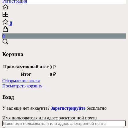
Регистрация
0
0
Корзина
Промежуточный итог
0
₽
Итог
0
₽
Оформление заказа
Посмотреть корзину
Вход
У вас еще нет аккаунта?
Зарегистрируйте
бесплатно
Имя пользователя или адрес электронной почты