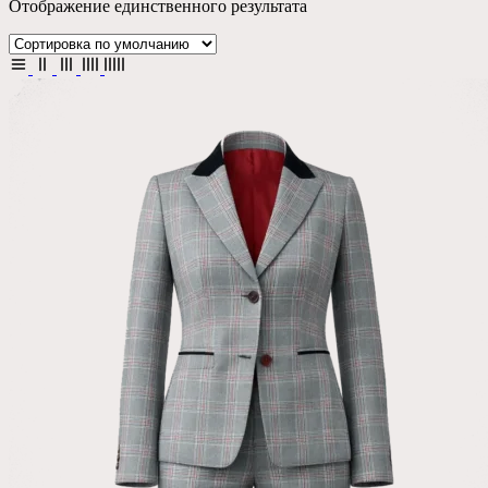
Отображение единственного результата