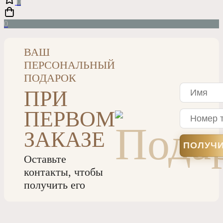
0
0
ВАШ
ПЕРСОНАЛЬНЫЙ
ПОДАРОК
ПРИ
ПЕРВОМ
ЗАКАЗЕ
Оставьте
контакты, чтобы
получить его