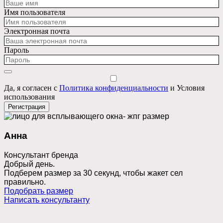
Имя пользователя
Электронная почта
Пароль
Да, я согласен с
Политика конфиденциальности
и Условия
использования
Регистрация
Анна
Консультант бренда
Добрый день.
Подберем размер за 30 секунд, чтобы жакет сел
правильно.
Подобрать размер
Написать консультанту