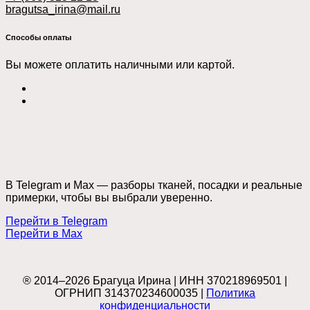
bragutsa_irina@mail.ru
Способы оплаты
Вы можете оплатить наличными или картой.
В Telegram и Max — разборы тканей, посадки и реальные
примерки, чтобы вы выбрали уверенно.
Перейти в Telegram
Перейти в Max
® 2014–2026 Брагуца Ирина | ИНН 370218969501 |
ОГРНИП 314370234600035 |
Политика
конфиденциальности