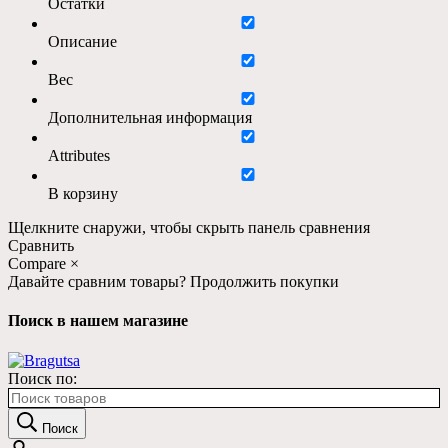
Остатки
Описание
Вес
Дополнительная информация
Attributes
В корзину
Щелкните снаружи, чтобы скрыть панель сравнения
Сравнить
Compare
×
Давайте сравним товары?
Продолжить покупки
Поиск в нашем магазине
Поиск по:
Поиск