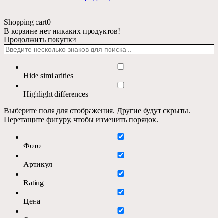
Shopping cart
0
В корзине нет никаких продуктов!
Продолжить покупки
Hide similarities
Highlight differences
Выберите поля для отображения. Другие будут скрыты.
Перетащите фигуру, чтобы изменить порядок.
Фото
Артикул
Rating
Цена