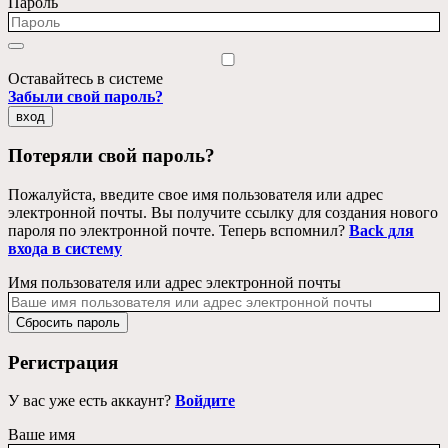
Пароль
Оставайтесь в системе
Забыли свой пароль?
вход
Потеряли свой пароль?
Пожалуйста, введите свое имя пользователя или адрес
электронной почты. Вы получите ссылку для создания нового
пароля по электронной почте. Теперь вспомнил?
Back для
входа в систему
Имя пользователя или адрес электронной почты
Сбросить пароль
Регистрация
У вас уже есть аккаунт?
Войдите
Ваше имя