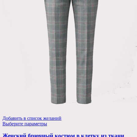
Добавить в список желаний
Выберите параметры
Женский брючный костюм в клетку из ткани